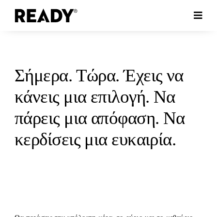
Skip
to
content
Σήμερα. Τώρα. Έχεις να
κάνεις μια επιλογή. Να
πάρεις μια απόφαση. Να
κερδίσεις μια ευκαιρία.