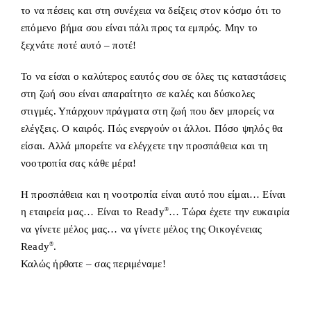
το να πέσεις και στη συνέχεια να δείξεις στον κόσμο ότι το
επόμενο βήμα σου είναι πάλι προς τα εμπρός. Μην το
ξεχνάτε ποτέ αυτό – ποτέ!
Το να είσαι ο καλύτερος εαυτός σου σε όλες τις καταστάσεις
στη ζωή σου είναι απαραίτητο σε καλές και δύσκολες
στιγμές. Υπάρχουν πράγματα στη ζωή που δεν μπορείς να
ελέγξεις. Ο καιρός. Πώς ενεργούν οι άλλοι. Πόσο ψηλός θα
είσαι. Αλλά μπορείτε να ελέγχετε την προσπάθεια και τη
νοοτροπία σας κάθε μέρα!
Η προσπάθεια και η νοοτροπία είναι αυτό που είμαι… Είναι
η εταιρεία μας… Είναι το Ready
®
… Τώρα έχετε την ευκαιρία
να γίνετε μέλος μας… να γίνετε μέλος της Οικογένειας
Ready
®
.
Καλώς ήρθατε – σας περιμέναμε!